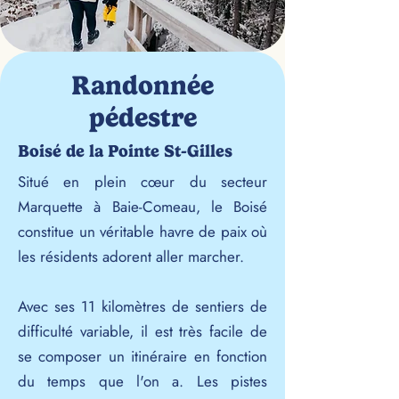
Randonnée
pédestre
Boisé de la Pointe St-Gilles
Situé en plein cœur du secteur
Marquette à Baie-Comeau, le Boisé
constitue un véritable havre de paix où
les résidents adorent aller marcher.
Avec ses 11 kilomètres de sentiers de
difficulté variable, il est très facile de
se composer un itinéraire en fonction
du temps que l'on a. Les pistes