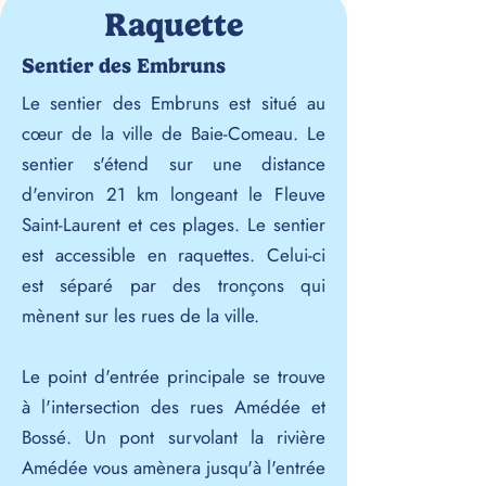
Raquette
Sentier des Embruns
Le sentier des Embruns est situé au
cœur de la ville de Baie-Comeau. Le
sentier s'étend sur une distance
d'environ 21 km longeant le Fleuve
Saint-Laurent et ces plages. Le sentier
est accessible en raquettes. Celui-ci
est séparé par des tronçons qui
mènent sur les rues de la ville.
Le point d'entrée principale se trouve
à l'intersection des rues Amédée et
Bossé. Un pont survolant la rivière
Amédée vous amènera jusqu'à l'entrée