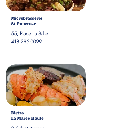
Microbrasserie
St-Pancrace
55, Place La Salle
418 296-0099
Bistro
La Marée Haute